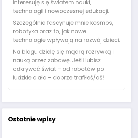
interesuję się światem nauki,
technologii i nowoczesnej edukacji.
Szczególnie fascynuje mnie kosmos,
robotyka oraz to, jak nowe
technologie wpływają na rozwój dzieci.
Na blogu dzielę się mądrą rozrywką i
nauką przez zabawę. Jeśli lubisz
odkrywać świat – od robotów po
ludzkie ciało – dobrze trafiłeś/aś!
Ostatnie wpisy