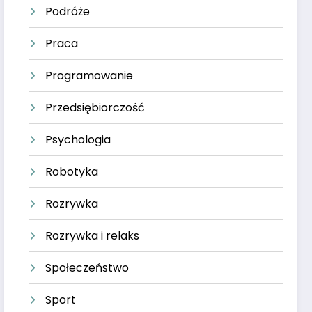
Podróże
Praca
Programowanie
Przedsiębiorczość
Psychologia
Robotyka
Rozrywka
Rozrywka i relaks
Społeczeństwo
Sport