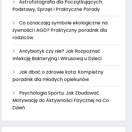
Astrofotografia dla Początkujących:
Podstawy, Sprzęt i Praktyczne Porady
Co oznaczają symbole ekologiczne na
żywności i AGD? Praktyczny poradnik dla
rodziców
Antybiotyk czy nie? Jak Rozpoznać
Infekcję Bakteryjną i Wirusową u Dzieci
Jak dbać o zdrowie kota: Kompletny
poradnik dla młodych opiekunów
Psychologia Sportu: Jak Zbudować
Motywację do Aktywności Fizycznej na Co
Dzień