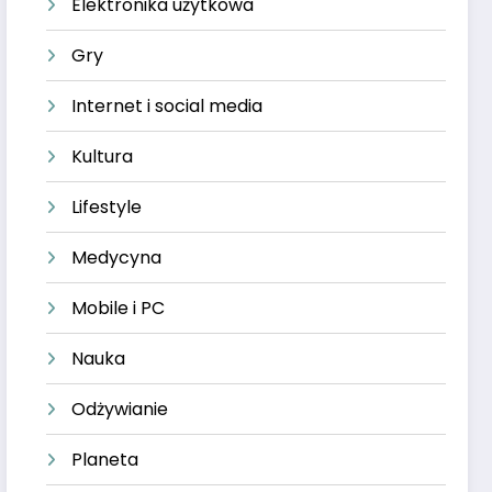
Elektronika użytkowa
Gry
Internet i social media
Kultura
Lifestyle
Medycyna
Mobile i PC
Nauka
Odżywianie
Planeta