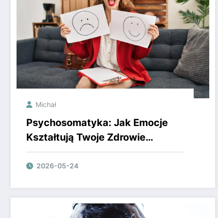
Michał
Psychosomatyka: Jak Emocje
Kształtują Twoje Zdrowie
Fizyczne
2026-05-24