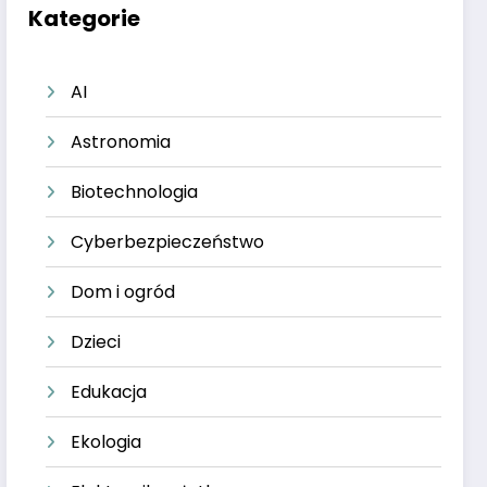
Kategorie
AI
Astronomia
Biotechnologia
Cyberbezpieczeństwo
Dom i ogród
Dzieci
Edukacja
Ekologia