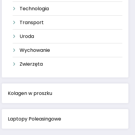
Technologia
Transport
Uroda
Wychowanie
Zwierzęta
Kolagen w proszku
Laptopy Poleasingowe