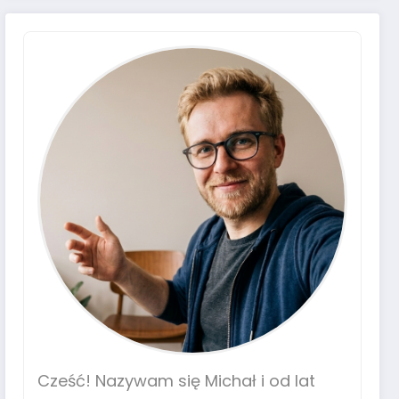
Cześć! Nazywam się Michał i od lat