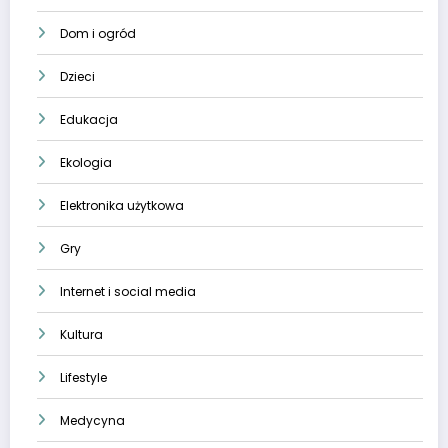
Dom i ogród
Dzieci
Edukacja
Ekologia
Elektronika użytkowa
Gry
Internet i social media
Kultura
Lifestyle
Medycyna