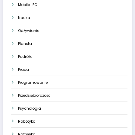
Mobile i PC
Nauka
Odżywianie
Planeta
Podróże
Praca
Programowanie
Przedsiębiorczość
Psychologia
Robotyka
Rozrywka