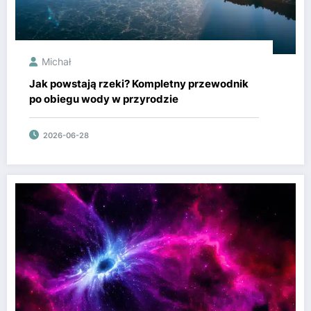
Michał
Jak powstają rzeki? Kompletny przewodnik
po obiegu wody w przyrodzie
2026-06-28