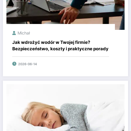
Michał
Jak wdrożyć wodór w Twojej firmie?
Bezpieczeństwo, koszty i praktyczne porady
2026-06-14