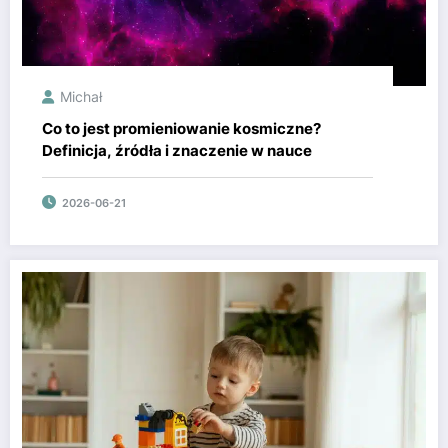
Michał
Co to jest promieniowanie kosmiczne?
Definicja, źródła i znaczenie w nauce
2026-06-21