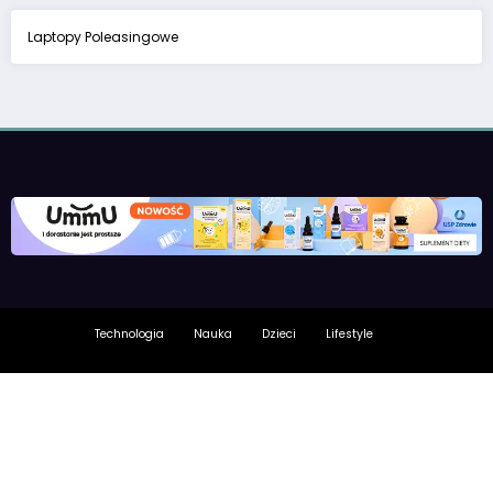
Laptopy Poleasingowe
Technologia
Nauka
Dzieci
Lifestyle