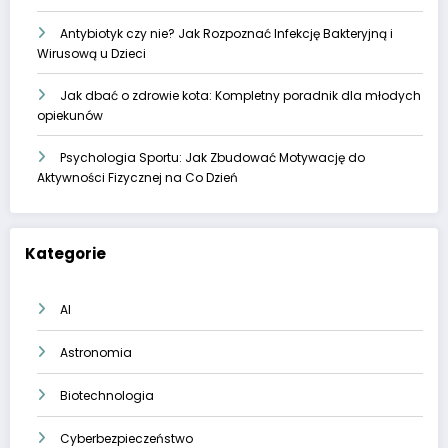
Antybiotyk czy nie? Jak Rozpoznać Infekcję Bakteryjną i
Wirusową u Dzieci
Jak dbać o zdrowie kota: Kompletny poradnik dla młodych
opiekunów
Psychologia Sportu: Jak Zbudować Motywację do
Aktywności Fizycznej na Co Dzień
Kategorie
AI
Astronomia
Biotechnologia
Cyberbezpieczeństwo