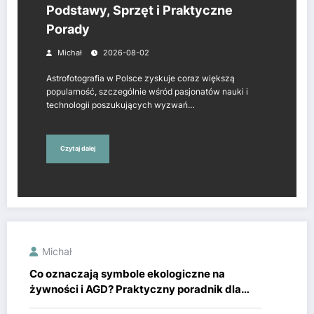
Podstawy, Sprzęt i Praktyczne
Porady
Michał
2026-08-02
Astrofotografia w Polsce zyskuje coraz większą
popularność, szczególnie wśród pasjonatów nauki i
technologii poszukujących wyzwań…
Czytaj dalej
Michał
Co oznaczają symbole ekologiczne na
żywności i AGD? Praktyczny poradnik dla
rodziców