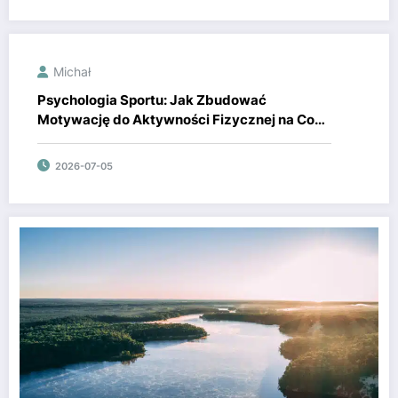
Michał
Psychologia Sportu: Jak Zbudować
Motywację do Aktywności Fizycznej na Co
Dzień
2026-07-05