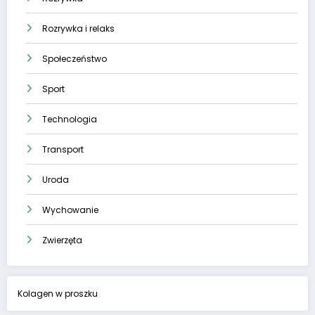
Rozrywka i relaks
Społeczeństwo
Sport
Technologia
Transport
Uroda
Wychowanie
Zwierzęta
Kolagen w proszku