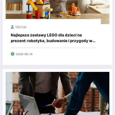
Michał
Najlepsze zestawy LEGO dla dzieci na
prezent: robotyka, budowanie i przygody w
stylu LEGO City
2026-06-14