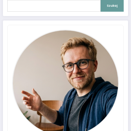
Szukaj