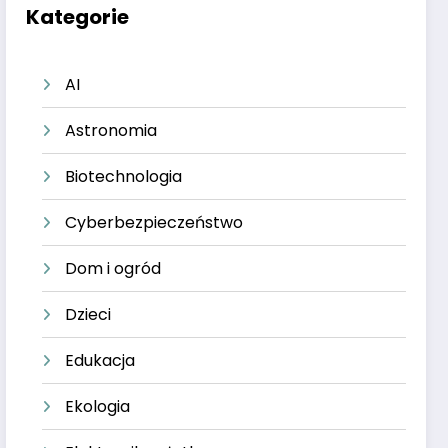
Kategorie
AI
Astronomia
Biotechnologia
Cyberbezpieczeństwo
Dom i ogród
Dzieci
Edukacja
Ekologia