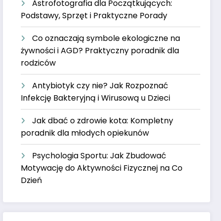
Astrofotografia dla Początkujących:
Podstawy, Sprzęt i Praktyczne Porady
Co oznaczają symbole ekologiczne na
żywności i AGD? Praktyczny poradnik dla
rodziców
Antybiotyk czy nie? Jak Rozpoznać
Infekcję Bakteryjną i Wirusową u Dzieci
Jak dbać o zdrowie kota: Kompletny
poradnik dla młodych opiekunów
Psychologia Sportu: Jak Zbudować
Motywację do Aktywności Fizycznej na Co
Dzień