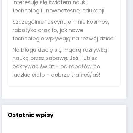
interesuję się światem nauki,
technologii i nowoczesnej edukacji.
Szczególnie fascynuje mnie kosmos,
robotyka oraz to, jak nowe
technologie wpływają na rozwój dzieci.
Na blogu dzielę się mądrą rozrywką i
nauką przez zabawę. Jeśli lubisz
odkrywać świat – od robotów po
ludzkie ciało – dobrze trafiłeś/aś!
Ostatnie wpisy