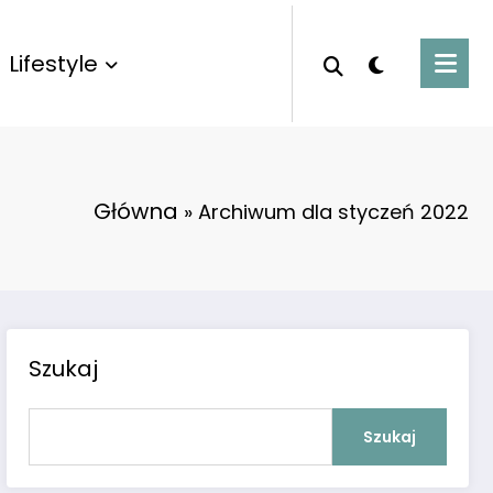
Lifestyle
Główna
»
Archiwum dla styczeń 2022
Szukaj
Szukaj