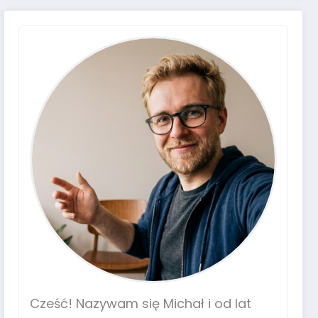
Cześć! Nazywam się Michał i od lat