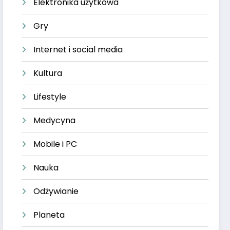
Elektronika użytkowa
Gry
Internet i social media
Kultura
Lifestyle
Medycyna
Mobile i PC
Nauka
Odżywianie
Planeta