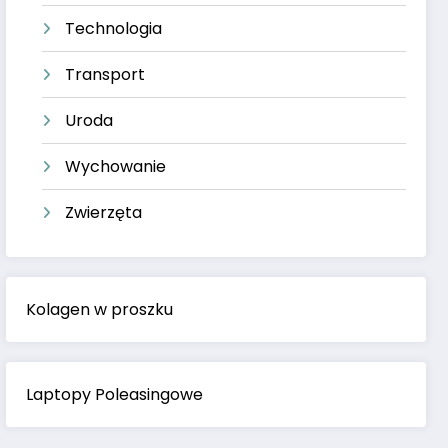
Technologia
Transport
Uroda
Wychowanie
Zwierzęta
Kolagen w proszku
Laptopy Poleasingowe