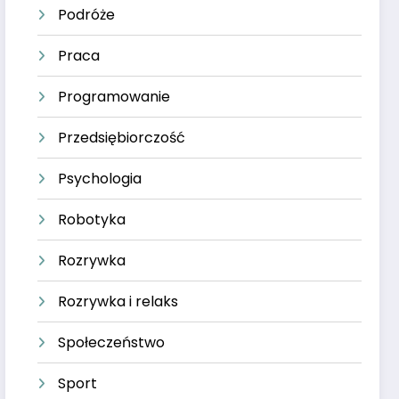
Podróże
Praca
Programowanie
Przedsiębiorczość
Psychologia
Robotyka
Rozrywka
Rozrywka i relaks
Społeczeństwo
Sport