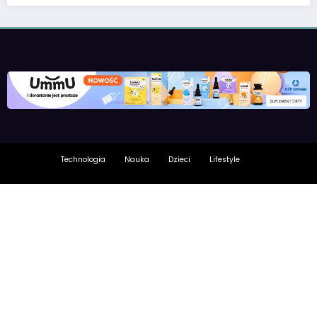
Technologia
Nauka
Dzieci
Lifestyle