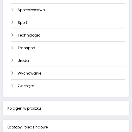
Społeczeństwo
Sport
Technologia
Transport
Uroda
Wychowanie
Zwierzęta
Kolagen w proszku
Laptopy Poleasingowe