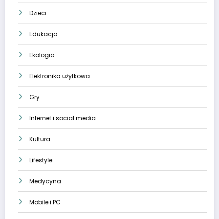
Dzieci
Edukacja
Ekologia
Elektronika użytkowa
Gry
Internet i social media
Kultura
Lifestyle
Medycyna
Mobile i PC