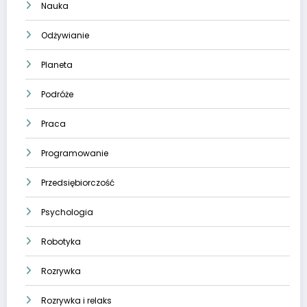
Nauka
Odżywianie
Planeta
Podróże
Praca
Programowanie
Przedsiębiorczość
Psychologia
Robotyka
Rozrywka
Rozrywka i relaks