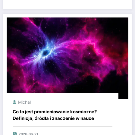
Michał
Co to jest promieniowanie kosmiczne?
Definicja, źródła i znaczenie w nauce
2026-06-21