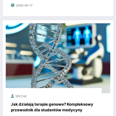
2026-05-17
Michał
Jak działają terapie genowe? Kompleksowy
przewodnik dla studentów medycyny