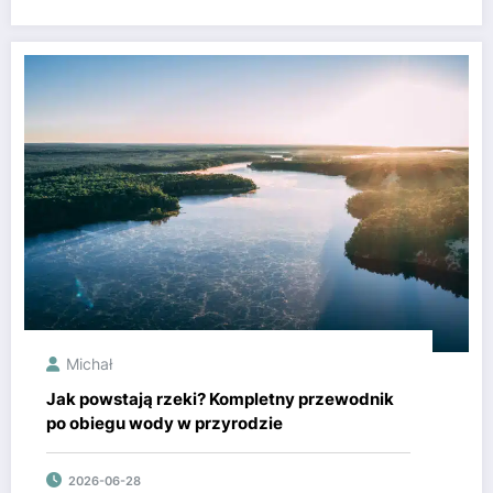
Michał
Jak powstają rzeki? Kompletny przewodnik
po obiegu wody w przyrodzie
2026-06-28