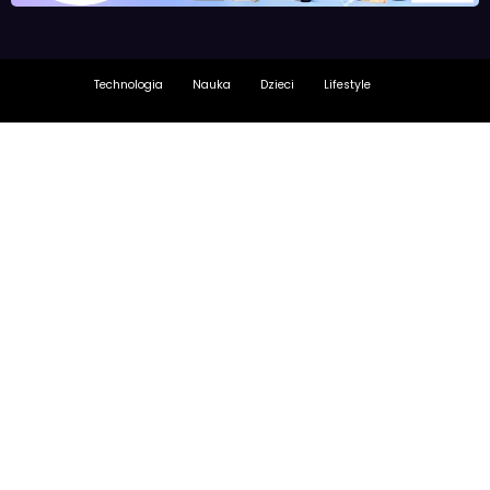
Technologia
Nauka
Dzieci
Lifestyle