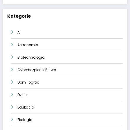
Kategorie
AI
Astronomia
Biotechnologia
Cyberbezpieczeństwo
Dom i ogród
Dzieci
Edukacja
Ekologia