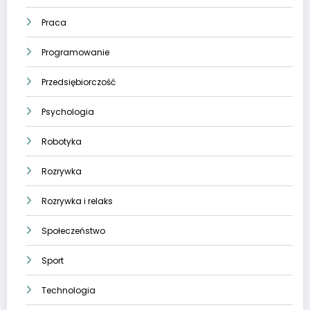
Praca
Programowanie
Przedsiębiorczość
Psychologia
Robotyka
Rozrywka
Rozrywka i relaks
Społeczeństwo
Sport
Technologia