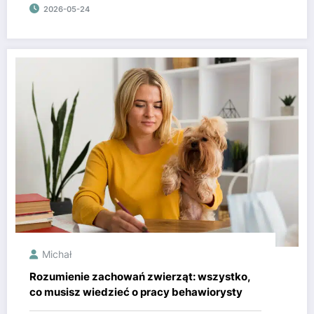
2026-05-24
Michał
Rozumienie zachowań zwierząt: wszystko,
co musisz wiedzieć o pracy behawiorysty