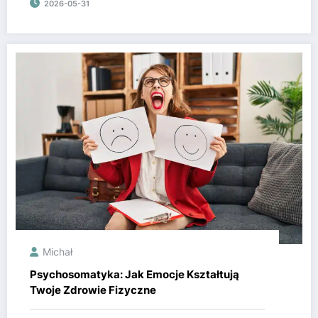
2026-05-31
Michał
Psychosomatyka: Jak Emocje Kształtują
Twoje Zdrowie Fizyczne