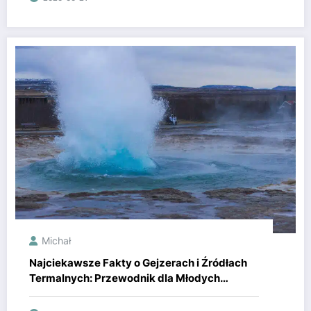
Michał
Najciekawsze Fakty o Gejzerach i Źródłach
Termalnych: Przewodnik dla Młodych
Odkrywców