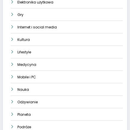
Elektronika użytkowa
Gry
Internet i social media
Kultura
Lifestyle
Medycyna
Mobile i PC
Nauka
Odżywianie
Planeta
Podróże