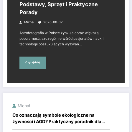
Podstawy, Sprzęt i Praktyczne
Porady
Michał
2026-08-02
Astrofotografia w Polsce zyskuje coraz większą
popularność, szczególnie wśród pasjonatów nauki i
technologii poszukujących wyzwań…
Czytaj dalej
Michał
Co oznaczają symbole ekologiczne na
żywności i AGD? Praktyczny poradnik dla
rodziców