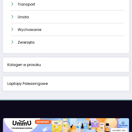
Transport
Uroda
Wychowanie
Zwierzęta
Kolagen w proszku
Laptopy Poleasingowe