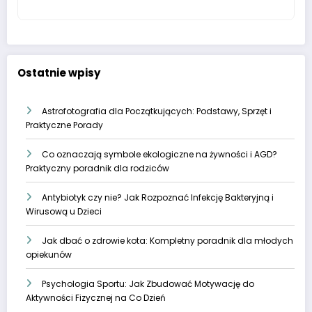
Ostatnie wpisy
Astrofotografia dla Początkujących: Podstawy, Sprzęt i
Praktyczne Porady
Co oznaczają symbole ekologiczne na żywności i AGD?
Praktyczny poradnik dla rodziców
Antybiotyk czy nie? Jak Rozpoznać Infekcję Bakteryjną i
Wirusową u Dzieci
Jak dbać o zdrowie kota: Kompletny poradnik dla młodych
opiekunów
Psychologia Sportu: Jak Zbudować Motywację do
Aktywności Fizycznej na Co Dzień