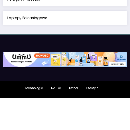
Laptopy Poleasingowe
Technologia
Nauka
Dzieci
Lifestyle