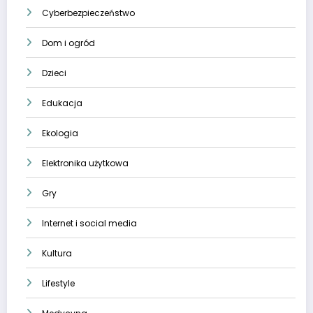
Cyberbezpieczeństwo
Dom i ogród
Dzieci
Edukacja
Ekologia
Elektronika użytkowa
Gry
Internet i social media
Kultura
Lifestyle