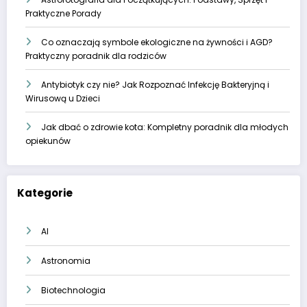
Praktyczne Porady
Co oznaczają symbole ekologiczne na żywności i AGD?
Praktyczny poradnik dla rodziców
Antybiotyk czy nie? Jak Rozpoznać Infekcję Bakteryjną i
Wirusową u Dzieci
Jak dbać o zdrowie kota: Kompletny poradnik dla młodych
opiekunów
Kategorie
AI
Astronomia
Biotechnologia