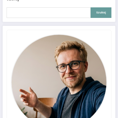
Szukaj