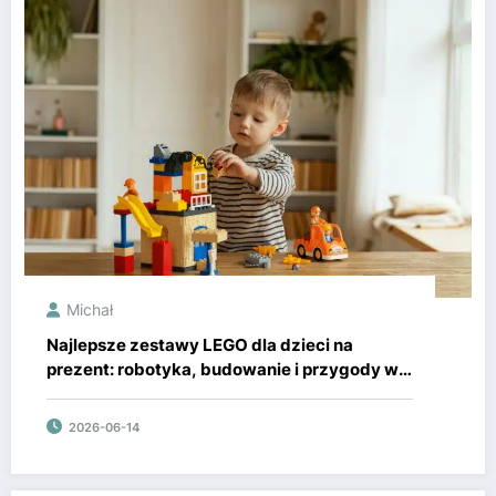
Michał
Najlepsze zestawy LEGO dla dzieci na
prezent: robotyka, budowanie i przygody w
stylu LEGO City
2026-06-14