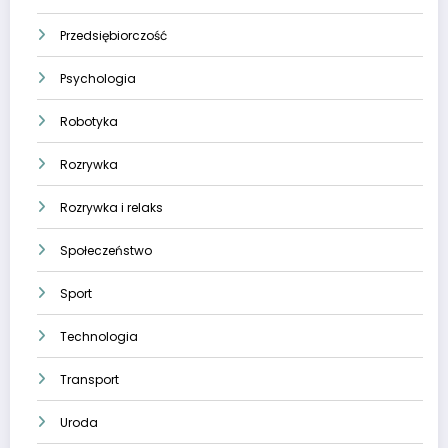
Przedsiębiorczość
Psychologia
Robotyka
Rozrywka
Rozrywka i relaks
Społeczeństwo
Sport
Technologia
Transport
Uroda