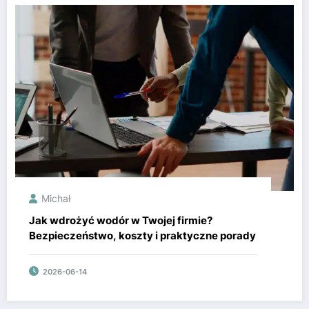
Michał
Jak wdrożyć wodór w Twojej firmie?
Bezpieczeństwo, koszty i praktyczne porady
2026-06-14