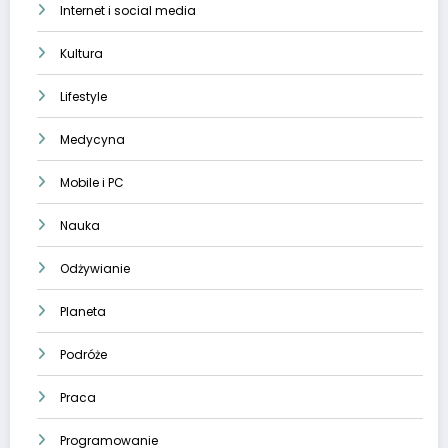
Internet i social media
Kultura
Lifestyle
Medycyna
Mobile i PC
Nauka
Odżywianie
Planeta
Podróże
Praca
Programowanie