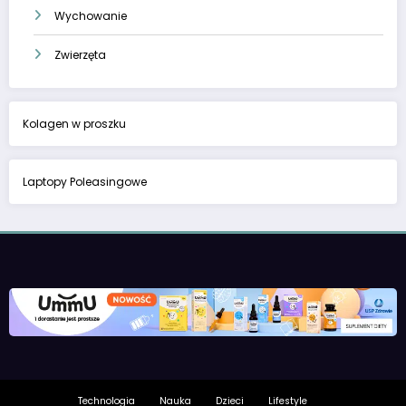
Wychowanie
Zwierzęta
Kolagen w proszku
Laptopy Poleasingowe
Technologia
Nauka
Dzieci
Lifestyle