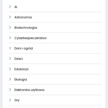
AI
Astronomia
Biotechnologia
Cyberbezpieczeństwo
Dom i ogród
Dzieci
Edukacja
Ekologia
Elektronika użytkowa
Gry