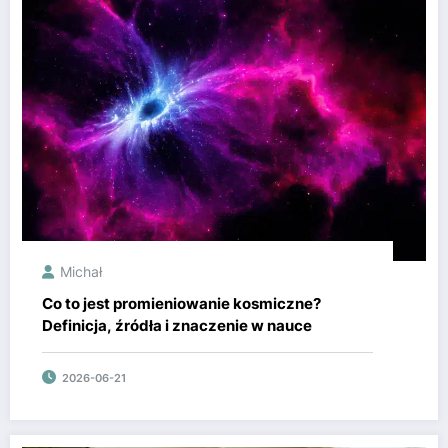
Michał
Co to jest promieniowanie kosmiczne?
Definicja, źródła i znaczenie w nauce
2026-06-21