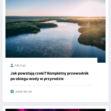
Michał
Jak powstają rzeki? Kompletny przewodnik
po obiegu wody w przyrodzie
2026-06-28