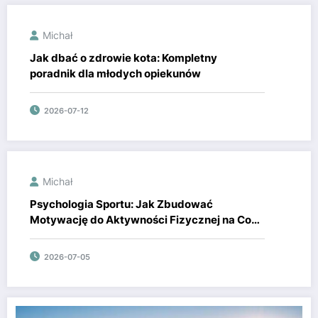
Michał
Jak dbać o zdrowie kota: Kompletny
poradnik dla młodych opiekunów
2026-07-12
Michał
Psychologia Sportu: Jak Zbudować
Motywację do Aktywności Fizycznej na Co
Dzień
2026-07-05