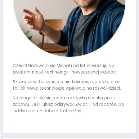
Cześć! Nazywam się Michał i od lat interesuję się
światem nauki, technologii i nowoczesnej edukacji.
Szczególnie fascynuje mnie kosmos, robotyka oraz
to, jak nowe technologie wpływają na rozwój dzieci.
Na blogu dzielę się mądrą rozrywką i nauką przez
zabawę. Jeśli lubisz odkrywać świat – od robotów po
ludzkie ciało – dobrze trafiłeś/aś!