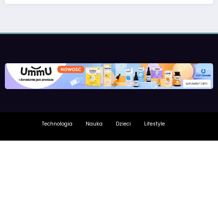
Technologia
Nauka
Dzieci
Lifestyle