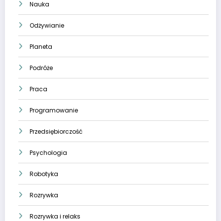
Nauka
Odżywianie
Planeta
Podróże
Praca
Programowanie
Przedsiębiorczość
Psychologia
Robotyka
Rozrywka
Rozrywka i relaks