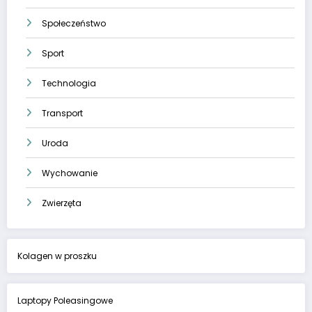
Społeczeństwo
Sport
Technologia
Transport
Uroda
Wychowanie
Zwierzęta
Kolagen w proszku
Laptopy Poleasingowe