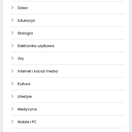
Dzieci
Edukacja
Ekologia
Elektronika użytkowa
Gry
Internet i social media
Kultura
Lifestyle
Medycyna
Mobile i PC