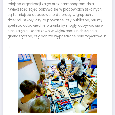
miejsce organizacji zajęć oraz harmonogram dnia.
nWiększość zajęć odbywa się w placówkach szkolnych,
są to miejsca dopasowane do pracy w grupach z
dziećmi. Szkoły, czy to prywatne, czy publiczne, muszą
spełniać odpowiednie warunki by mogły odbywać się w
nich zajęcia. Dodatkowo w większości z nich są sale
gimnastyczne, czy dobrze wyposażone sale zajęciowe. n
n