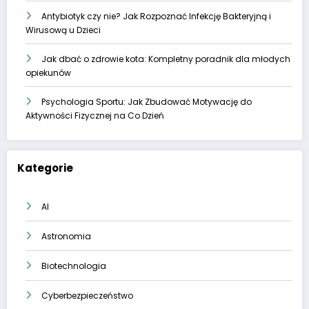
Antybiotyk czy nie? Jak Rozpoznać Infekcję Bakteryjną i
Wirusową u Dzieci
Jak dbać o zdrowie kota: Kompletny poradnik dla młodych
opiekunów
Psychologia Sportu: Jak Zbudować Motywację do
Aktywności Fizycznej na Co Dzień
Kategorie
AI
Astronomia
Biotechnologia
Cyberbezpieczeństwo