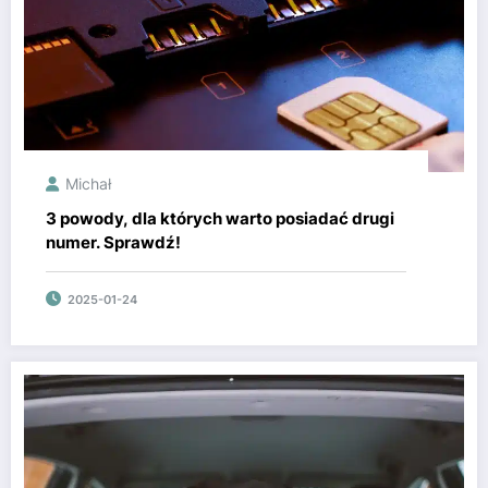
Michał
3 powody, dla których warto posiadać drugi
numer. Sprawdź!
2025-01-24