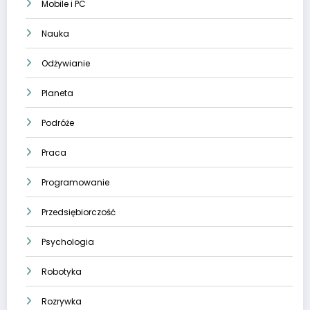
Mobile i PC
Nauka
Odżywianie
Planeta
Podróże
Praca
Programowanie
Przedsiębiorczość
Psychologia
Robotyka
Rozrywka