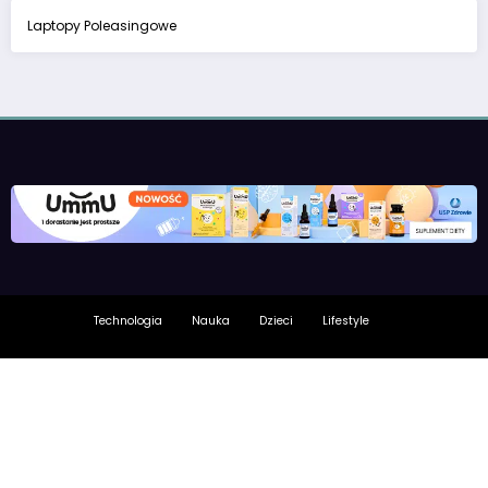
Laptopy Poleasingowe
Technologia
Nauka
Dzieci
Lifestyle