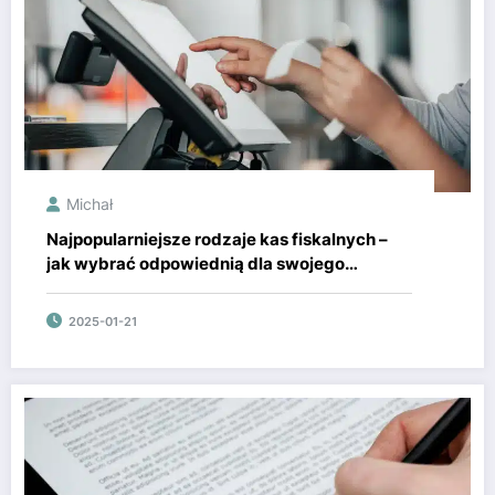
Michał
Najpopularniejsze rodzaje kas fiskalnych –
jak wybrać odpowiednią dla swojego
biznesu?
2025-01-21