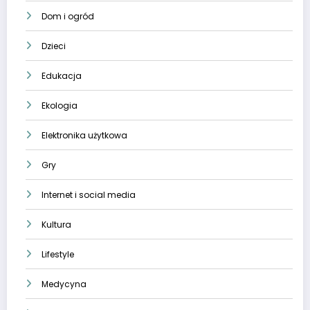
Dom i ogród
Dzieci
Edukacja
Ekologia
Elektronika użytkowa
Gry
Internet i social media
Kultura
Lifestyle
Medycyna