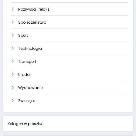
Rozrywka i relaks
Społeczeństwo
Sport
Technologia
Transport
Uroda
Wychowanie
Zwierzęta
Kolagen w proszku