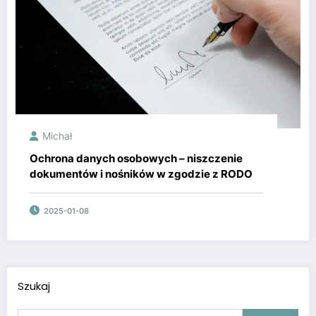
Michał
Ochrona danych osobowych – niszczenie
dokumentów i nośników w zgodzie z RODO
2025-01-08
Szukaj