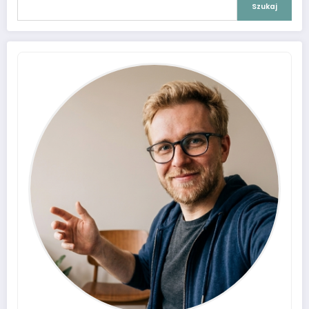
Szukaj