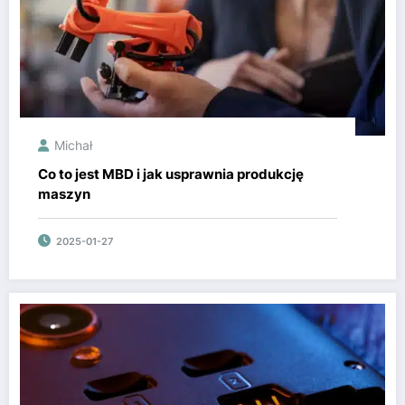
Michał
Co to jest MBD i jak usprawnia produkcję
maszyn
2025-01-27