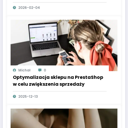
2026-02-04
Michał
0
Optymalizacja sklepu na PrestaShop
w celu zwiększenia sprzedaży
2025-12-13