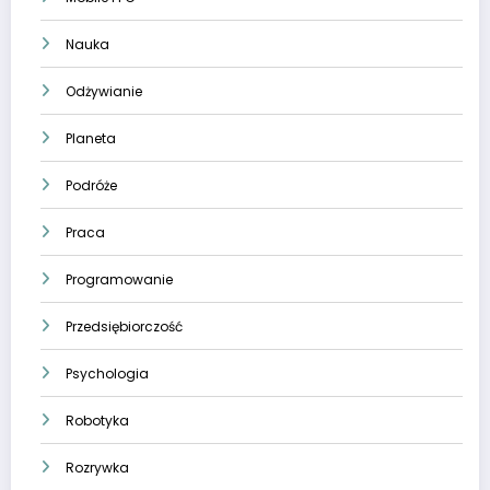
Nauka
Odżywianie
Planeta
Podróże
Praca
Programowanie
Przedsiębiorczość
Psychologia
Robotyka
Rozrywka