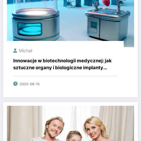
Michał
Innowacje w biotechnologii medycznej: jak
sztuczne organy i biologiczne implanty
rewolucjonizują medycynę
2025-08-15