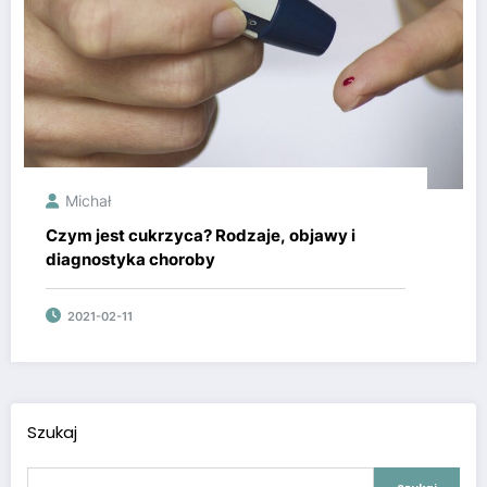
Michał
Czym jest cukrzyca? Rodzaje, objawy i
diagnostyka choroby
2021-02-11
Szukaj