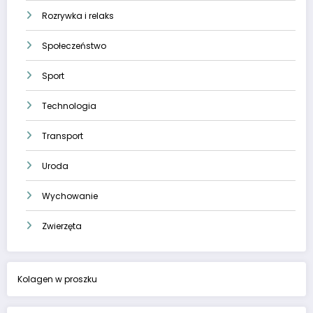
Rozrywka i relaks
Społeczeństwo
Sport
Technologia
Transport
Uroda
Wychowanie
Zwierzęta
Kolagen w proszku