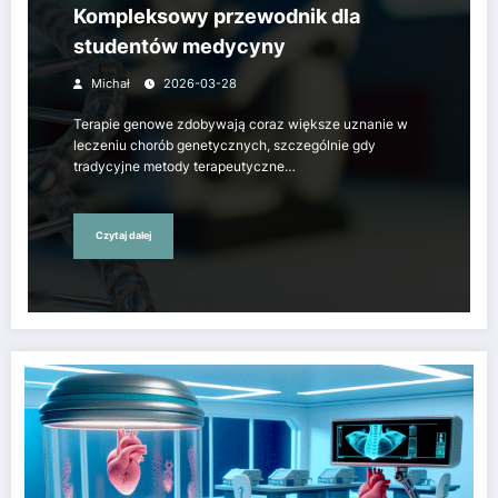
Kompleksowy przewodnik dla
studentów medycyny
Michał
2026-03-28
Terapie genowe zdobywają coraz większe uznanie w
leczeniu chorób genetycznych, szczególnie gdy
tradycyjne metody terapeutyczne…
Czytaj dalej