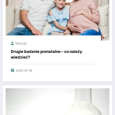
Michał
Drugie badanie prenatalne – co należy
wiedzieć?
2025-07-18