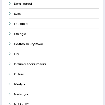
Dom i ogród
Dzieci
Edukacja
Ekologia
Elektronika użytkowa
Gry
Internet i social media
Kultura
Lifestyle
Medycyna
Mobile i PC