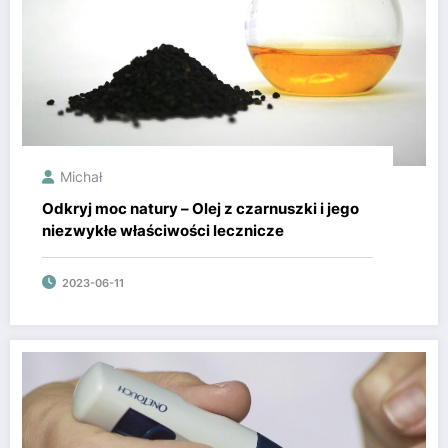
Michał
Odkryj moc natury – Olej z czarnuszki i jego
niezwykłe właściwości lecznicze
2023-06-11