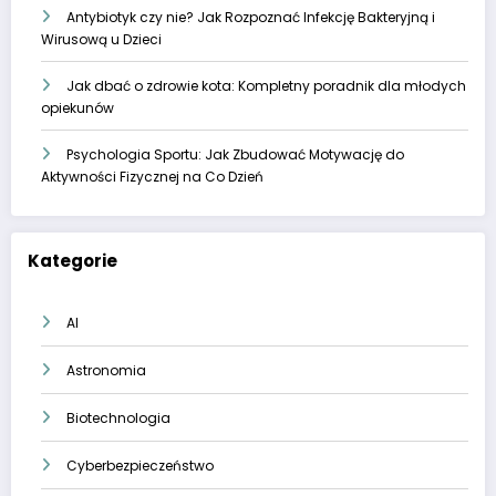
Antybiotyk czy nie? Jak Rozpoznać Infekcję Bakteryjną i
Wirusową u Dzieci
Jak dbać o zdrowie kota: Kompletny poradnik dla młodych
opiekunów
Psychologia Sportu: Jak Zbudować Motywację do
Aktywności Fizycznej na Co Dzień
Kategorie
AI
Astronomia
Biotechnologia
Cyberbezpieczeństwo