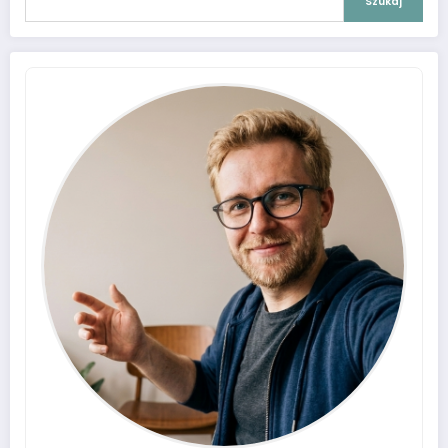
Szukaj