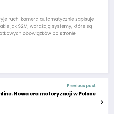
yje ruch, kamera automatycznie zapisuje
akie jak S2M, wdrażają systemy, które są
odatkowych obowiązków po stronie
Previous post
nline: Nowa era motoryzacji w Polsce