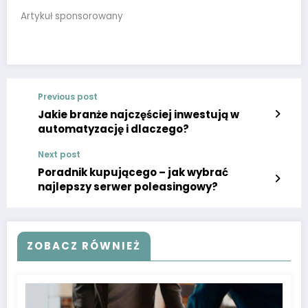
Artykuł sponsorowany
Previous post
Jakie branże najczęściej inwestują w
automatyzację i dlaczego?
Next post
Poradnik kupującego – jak wybrać
najlepszy serwer poleasingowy?
ZOBACZ RÓWNIEŻ