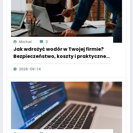
Michał
0
Jak wdrożyć wodór w Twojej firmie?
Bezpieczeństwo, koszty i praktyczne
porady
2026-06-14