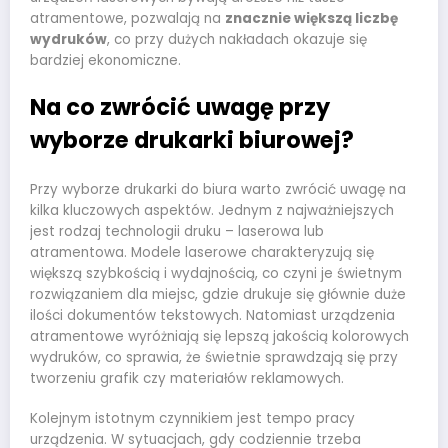
atramentowe, pozwalają na
znacznie większą liczbę
wydruków
, co przy dużych nakładach okazuje się
bardziej ekonomiczne.
Na co zwrócić uwagę przy
wyborze drukarki biurowej?
Przy wyborze drukarki do biura warto zwrócić uwagę na
kilka kluczowych aspektów. Jednym z najważniejszych
jest rodzaj technologii druku – laserowa lub
atramentowa. Modele laserowe charakteryzują się
większą szybkością i wydajnością, co czyni je świetnym
rozwiązaniem dla miejsc, gdzie drukuje się głównie duże
ilości dokumentów tekstowych. Natomiast urządzenia
atramentowe wyróżniają się lepszą jakością kolorowych
wydruków, co sprawia, że świetnie sprawdzają się przy
tworzeniu grafik czy materiałów reklamowych.
Kolejnym istotnym czynnikiem jest tempo pracy
urządzenia. W sytuacjach, gdy codziennie trzeba