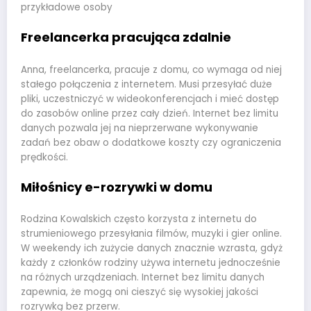
przykładowe osoby
Freelancerka pracująca zdalnie
Anna, freelancerka, pracuje z domu, co wymaga od niej
stałego połączenia z internetem. Musi przesyłać duże
pliki, uczestniczyć w wideokonferencjach i mieć dostęp
do zasobów online przez cały dzień. Internet bez limitu
danych pozwala jej na nieprzerwane wykonywanie
zadań bez obaw o dodatkowe koszty czy ograniczenia
prędkości.
Miłośnicy e-rozrywki w domu
Rodzina Kowalskich często korzysta z internetu do
strumieniowego przesyłania filmów, muzyki i gier online.
W weekendy ich zużycie danych znacznie wzrasta, gdyż
każdy z członków rodziny używa internetu jednocześnie
na różnych urządzeniach. Internet bez limitu danych
zapewnia, że mogą oni cieszyć się wysokiej jakości
rozrywką bez przerw.