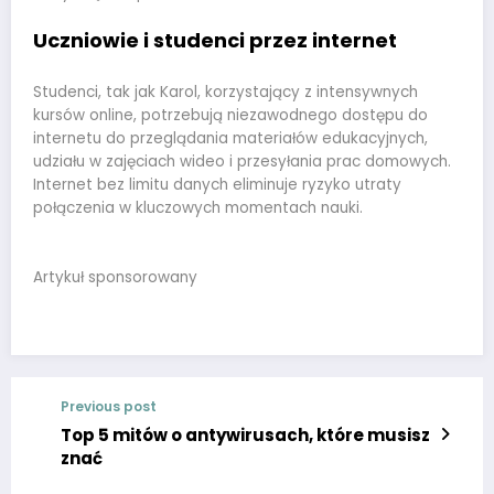
Uczniowie i studenci przez internet
Studenci, tak jak Karol, korzystający z intensywnych
kursów online, potrzebują niezawodnego dostępu do
internetu do przeglądania materiałów edukacyjnych,
udziału w zajęciach wideo i przesyłania prac domowych.
Internet bez limitu danych eliminuje ryzyko utraty
połączenia w kluczowych momentach nauki.
Artykuł sponsorowany
Previous post
Top 5 mitów o antywirusach, które musisz
znać