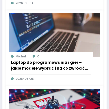
2026-06-14
Michał
0
Laptop do programowania i gier –
jakie modele wybrać i na co zwrócić
uwagę
2026-05-25