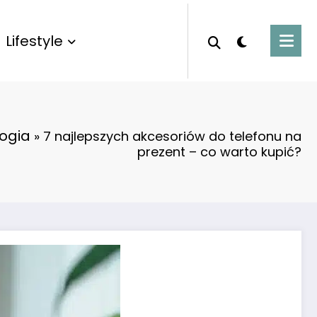
Lifestyle
ogia
»
7 najlepszych akcesoriów do telefonu na
prezent – co warto kupić?