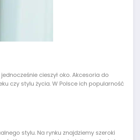
 jednocześnie cieszył oko. Akcesoria do
u czy stylu życia. W Polsce ich popularność
alnego stylu. Na rynku znajdziemy szeroki