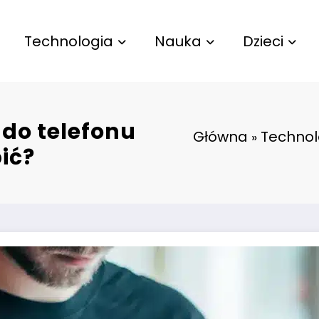
Technologia
Nauka
Dzieci
 do telefonu
Główna
Technol
»
ić?