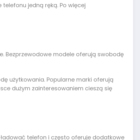
telefonu jedną ręką. Po więcej
nie. Bezprzewodowe modele oferują swobodę
dę użytkowania. Popularne marki oferują
olsce dużym zainteresowaniem cieszą się
 ładować telefon i często oferuje dodatkowe