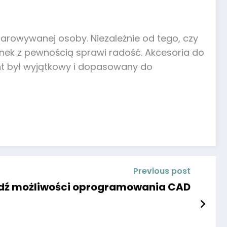
darowywanej osoby. Niezależnie od tego, czy
unek z pewnością sprawi radość. Akcesoria do
ent był wyjątkowy i dopasowany do
Previous post
dź możliwości oprogramowania CAD