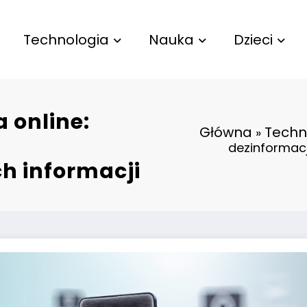
Technologia
Nauka
Dzieci
 online:
Główna
Techn
»
dezinformac
h informacji