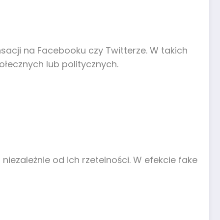
sacji na Facebooku czy Twitterze. W takich
łecznych lub politycznych.
ezależnie od ich rzetelności. W efekcie fake