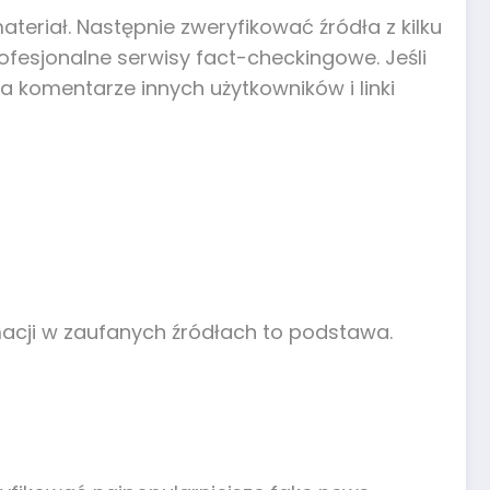
teriał. Następnie zweryfikować źródła z kilku
ofesjonalne serwisy fact-checkingowe. Jeśli
a komentarze innych użytkowników i linki
acji w zaufanych źródłach to podstawa.