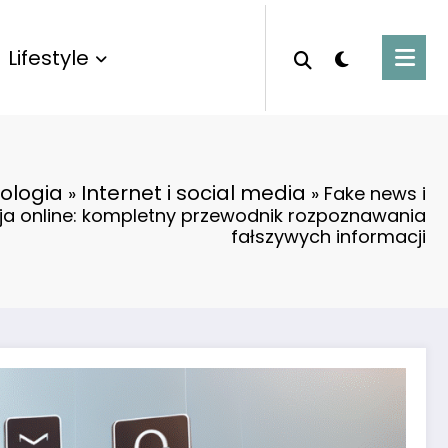
Lifestyle
ologia
Internet i social media
»
»
Fake news i
ja online: kompletny przewodnik rozpoznawania
fałszywych informacji