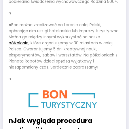
pobierania świadczenia wychowawczego Rodzina 500+.
n
n
Bon można zrealizować na terenie całej Polski,
opłacając nim usługi hotelarskie lub imprezy turystyczne.
Można go między innymi wykorzystać na nasze
półkolonie
,
które organizujemy w 30 miastach w całej
Polsce. Gwarantujemy 5 dni kreatywnej nauki,
eksperymentów, zabaw i warsztatów. Na półkoloniach z
Planetą Robotów dzieci spędzą wyjątkowy i
niezapomniany czas. Serdecznie zapraszamy!
n
nJak wygląda procedura