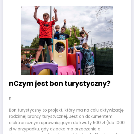
nCzym jest bon turystyczny?
n
Bon turystyczny to projekt, który ma na celu aktywizację
rodzimej branży turystycznej. Jest on dokumentem
elektronicznym uprawniającym do kwoty 500 zł (lub 1000
zł w przypadku, gdy dziecko ma orzeczenie o