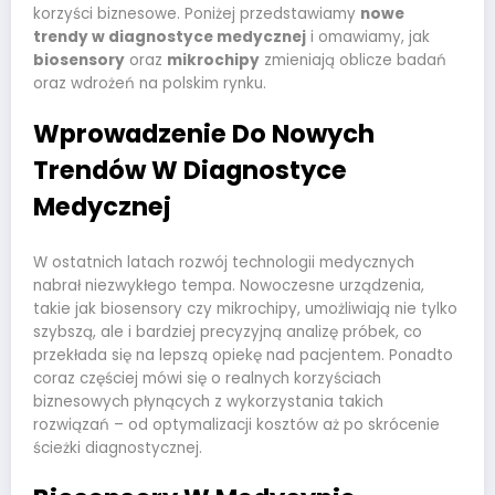
korzyści biznesowe. Poniżej przedstawiamy
nowe
trendy w diagnostyce medycznej
i omawiamy, jak
biosensory
oraz
mikrochipy
zmieniają oblicze badań
oraz wdrożeń na polskim rynku.
Wprowadzenie Do Nowych
Trendów W Diagnostyce
Medycznej
W ostatnich latach rozwój technologii medycznych
nabrał niezwykłego tempa. Nowoczesne urządzenia,
takie jak biosensory czy mikrochipy, umożliwiają nie tylko
szybszą, ale i bardziej precyzyjną analizę próbek, co
przekłada się na lepszą opiekę nad pacjentem. Ponadto
coraz częściej mówi się o realnych korzyściach
biznesowych płynących z wykorzystania takich
rozwiązań – od optymalizacji kosztów aż po skrócenie
ścieżki diagnostycznej.