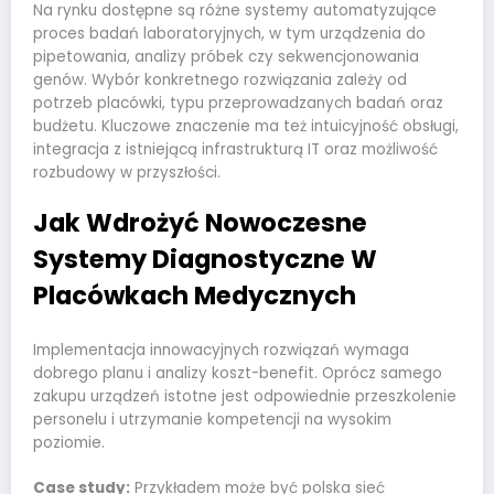
Na rynku dostępne są różne systemy automatyzujące
proces badań laboratoryjnych, w tym urządzenia do
pipetowania, analizy próbek czy sekwencjonowania
genów. Wybór konkretnego rozwiązania zależy od
potrzeb placówki, typu przeprowadzanych badań oraz
budżetu. Kluczowe znaczenie ma też intuicyjność obsługi,
integracja z istniejącą infrastrukturą IT oraz możliwość
rozbudowy w przyszłości.
Jak Wdrożyć Nowoczesne
Systemy Diagnostyczne W
Placówkach Medycznych
Implementacja innowacyjnych rozwiązań wymaga
dobrego planu i analizy koszt-benefit. Oprócz samego
zakupu urządzeń istotne jest odpowiednie przeszkolenie
personelu i utrzymanie kompetencji na wysokim
poziomie.
Case study:
Przykładem może być polska sieć