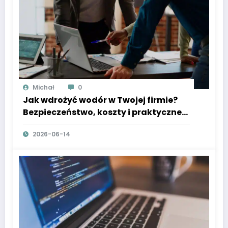
Michał
0
Jak wdrożyć wodór w Twojej firmie?
Bezpieczeństwo, koszty i praktyczne
porady
2026-06-14