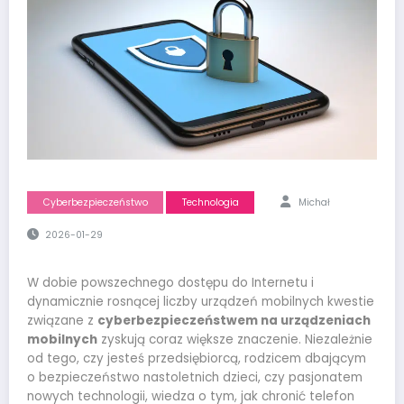
Cyberbezpieczeństwo
Technologia
Michał
2026-01-29
W dobie powszechnego dostępu do Internetu i
dynamicznie rosnącej liczby urządzeń mobilnych kwestie
związane z
cyberbezpieczeństwem na urządzeniach
mobilnych
zyskują coraz większe znaczenie. Niezależnie
od tego, czy jesteś przedsiębiorcą, rodzicem dbającym
o bezpieczeństwo nastoletnich dzieci, czy pasjonatem
nowych technologii, wiedza o tym, jak chronić telefon