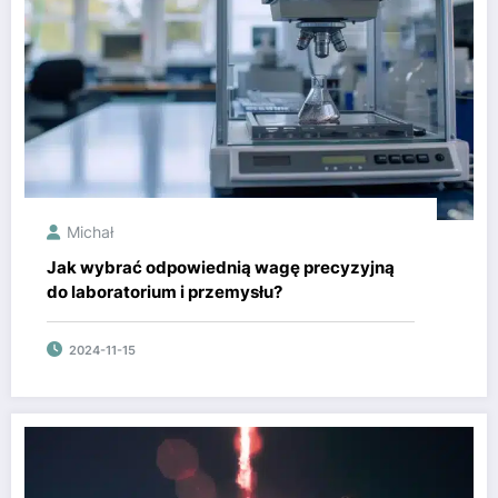
Michał
Jak wybrać odpowiednią wagę precyzyjną
do laboratorium i przemysłu?
2024-11-15