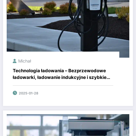
Michał
Technologia ładowania – Bezprzewodowe
ładowarki, ładowanie indukcyjne i szybkie
ładowanie
2025-01-28