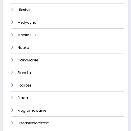
Lifestyle
Medycyna
Mobile i PC
Nauka
Odżywianie
Planeta
Podróże
Praca
Programowanie
Przedsiębiorczość