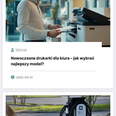
Michał
Nowoczesne drukarki dla biura – jak wybrać
najlepszy model?
2025-03-31