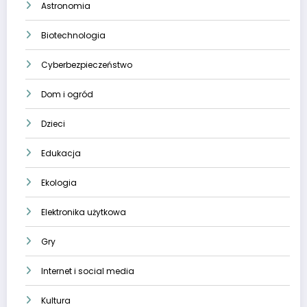
Astronomia
Biotechnologia
Cyberbezpieczeństwo
Dom i ogród
Dzieci
Edukacja
Ekologia
Elektronika użytkowa
Gry
Internet i social media
Kultura