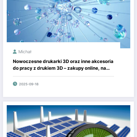
Michał
Nowoczesne drukarki 3D oraz inne akcesoria
do pracy z drukiem 3D – zakupy online, na
które Cię stać
2025-09-18