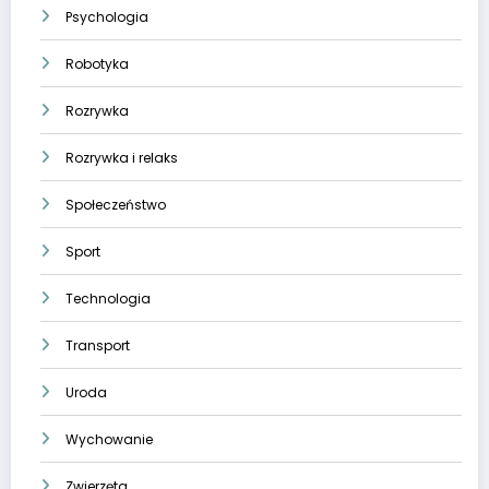
Psychologia
Robotyka
Rozrywka
Rozrywka i relaks
Społeczeństwo
Sport
Technologia
Transport
Uroda
Wychowanie
Zwierzęta