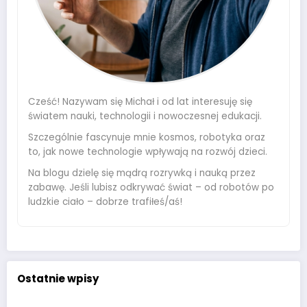
Cześć! Nazywam się Michał i od lat interesuję się
światem nauki, technologii i nowoczesnej edukacji.
Szczególnie fascynuje mnie kosmos, robotyka oraz
to, jak nowe technologie wpływają na rozwój dzieci.
Na blogu dzielę się mądrą rozrywką i nauką przez
zabawę. Jeśli lubisz odkrywać świat – od robotów po
ludzkie ciało – dobrze trafiłeś/aś!
Ostatnie wpisy