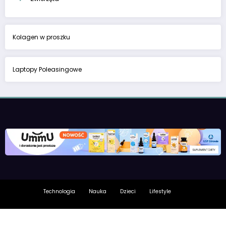
Kolagen w proszku
Laptopy Poleasingowe
Technologia
Nauka
Dzieci
Lifestyle